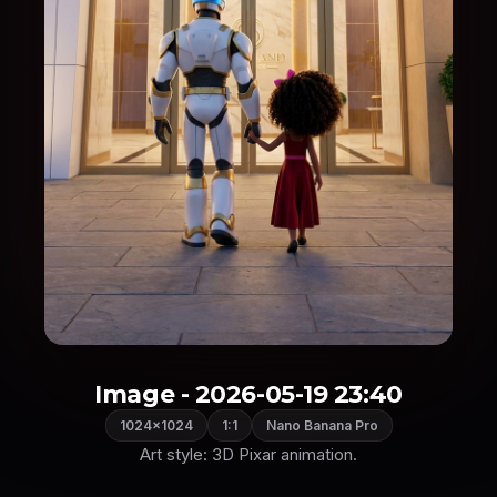
Image - 2026-05-19 23:40
1024×1024
1:1
Nano Banana Pro
Art style: 3D Pixar animation.