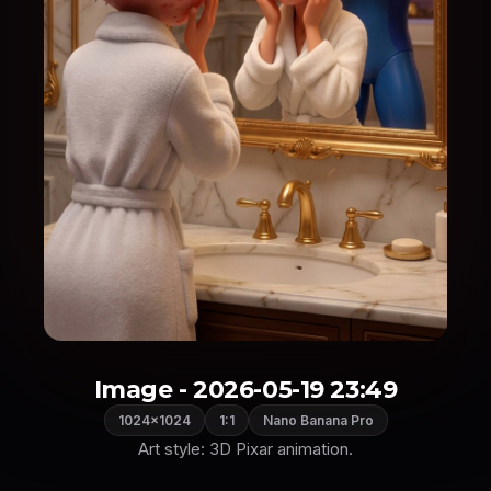
Image - 2026-05-19 23:49
1024×1024
1:1
Nano Banana Pro
Art style: 3D Pixar animation.