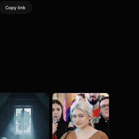
Copy link