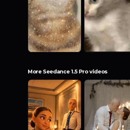
More Seedance 1.5 Pro videos