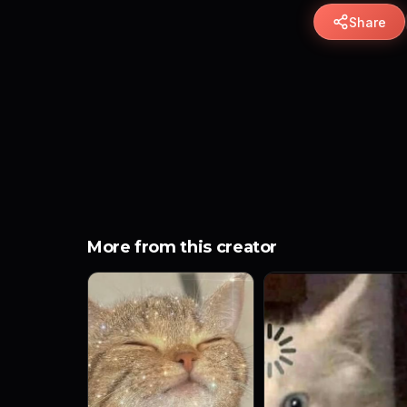
Share
More from this creator