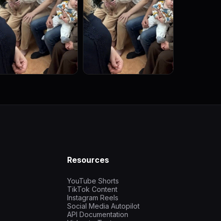
Resources
YouTube Shorts
TikTok Content
Instagram Reels
Social Media Autopilot
API Documentation