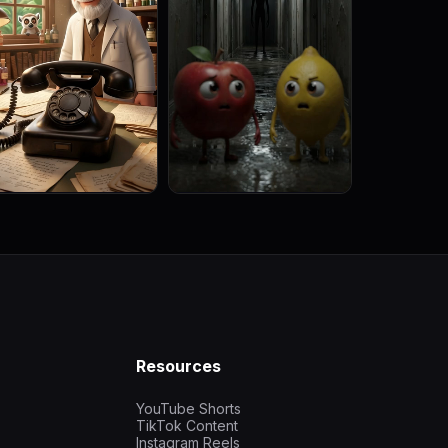
Resources
YouTube Shorts
TikTok Content
Instagram Reels