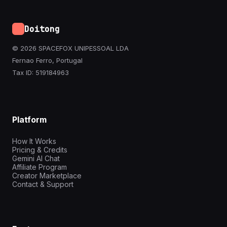
Doitong
© 2026 SPACEFOX UNIPESSOAL LDA
Fernao Ferro, Portugal
Tax ID: 519184963
Platform
How It Works
Pricing & Credits
Gemini AI Chat
Affiliate Program
Creator Marketplace
Contact & Support