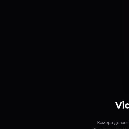
Vid
Камера делает