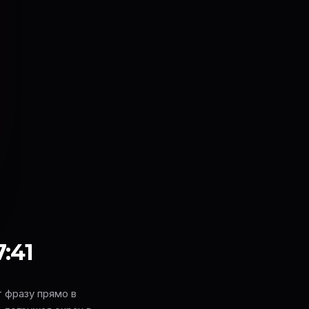
7:41
 фразу прямо в