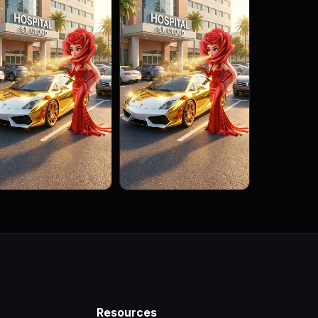
Resources