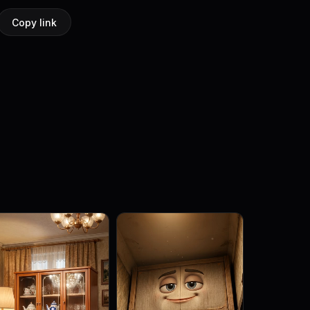
Copy link