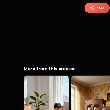
Share
More from this creator