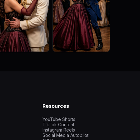
Resources
YouTube Shorts
TikTok Content
Instagram Reels
Social Media Autopilot