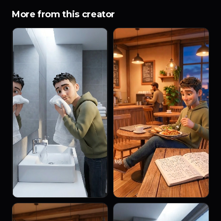
More from this creator