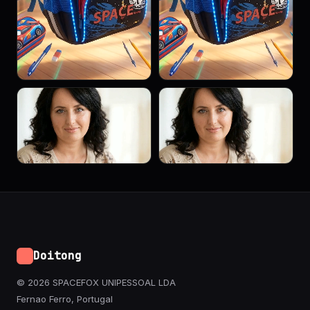
Doitong
© 2026 SPACEFOX UNIPESSOAL LDA
Fernao Ferro, Portugal