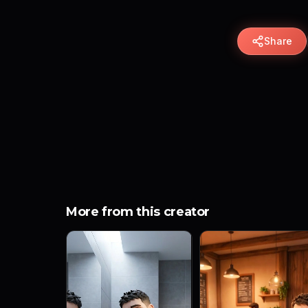
Share
More from this creator