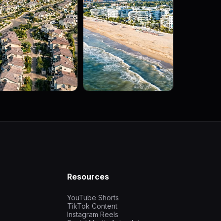
Resources
YouTube Shorts
TikTok Content
Instagram Reels