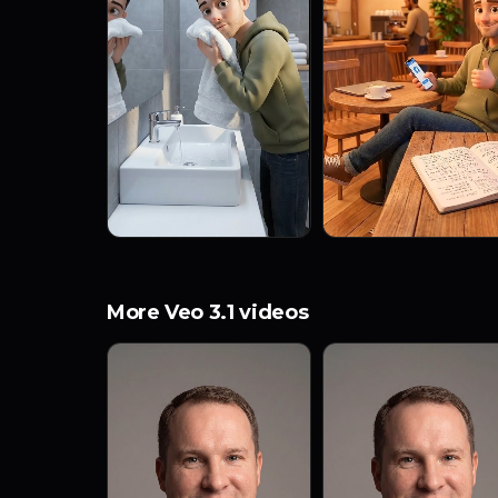
More Veo 3.1 videos