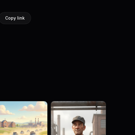
Copy link