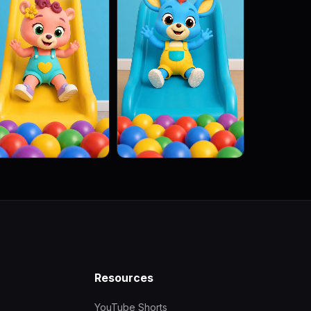
Resources
YouTube Shorts