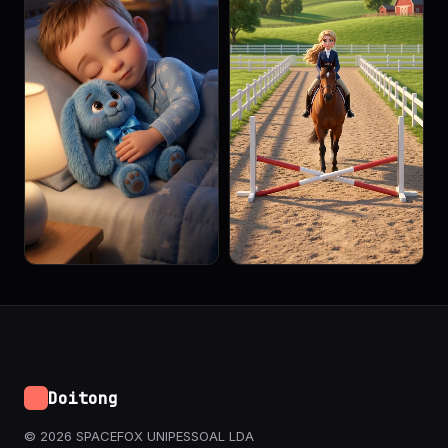
Doitong
© 2026 SPACEFOX UNIPESSOAL LDA