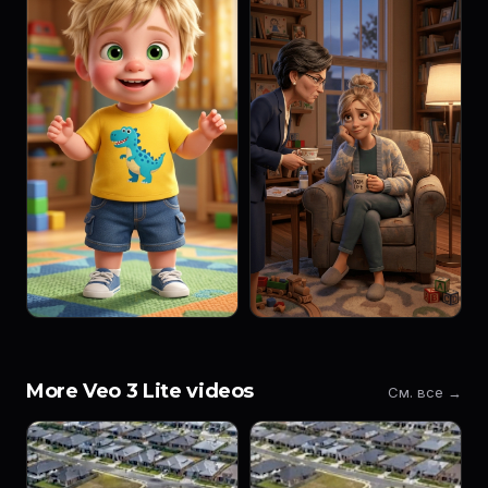
More Veo 3 Lite videos
См. все →