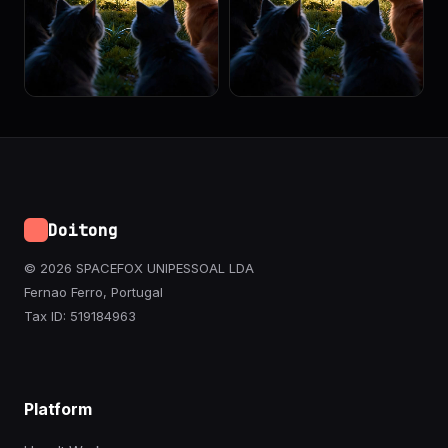
Doitong
© 2026 SPACEFOX UNIPESSOAL LDA
Fernao Ferro, Portugal
Tax ID: 519184963
Platform