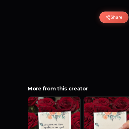
Share
More from this creator