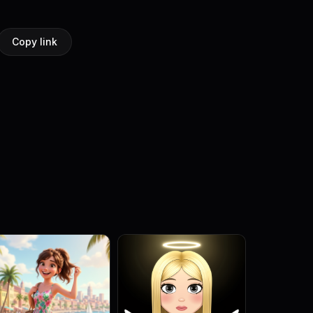
Copy link