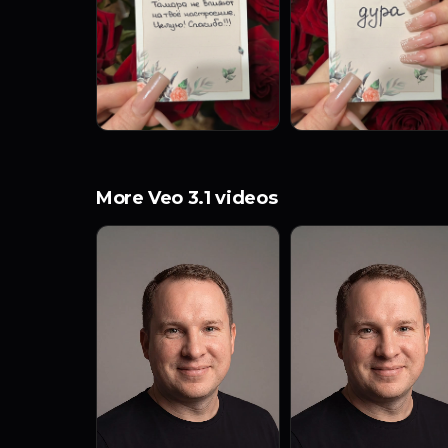
More Veo 3.1 videos