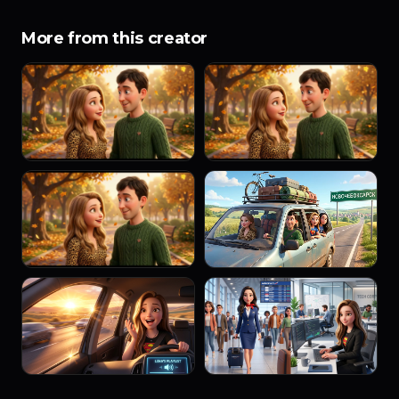
More from this creator