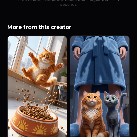
seconds
More from this creator