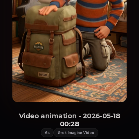
Video animation - 2026-05-18
00:28
6s
Grok Imagine Video