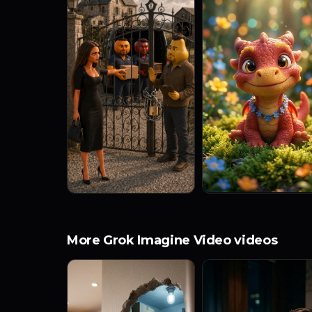
More Grok Imagine Video videos