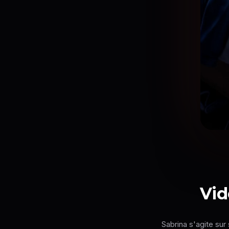
Vid
Sabrina s'agite sur