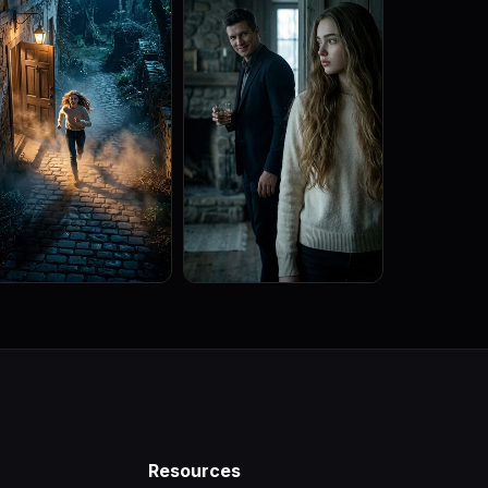
Resources