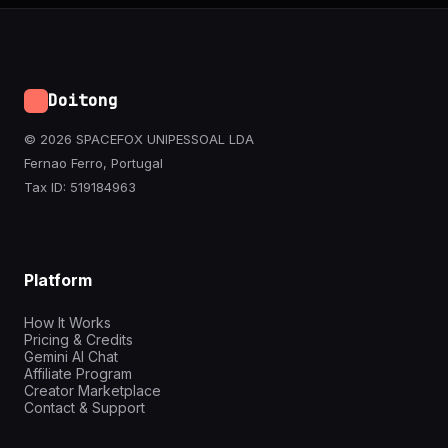
Doitong
© 2026 SPACEFOX UNIPESSOAL LDA
Fernao Ferro, Portugal
Tax ID: 519184963
Platform
How It Works
Pricing & Credits
Gemini AI Chat
Affiliate Program
Creator Marketplace
Contact & Support