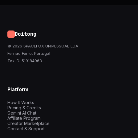
Doitong
© 2026 SPACEFOX UNIPESSOAL LDA
Fernao Ferro, Portugal
Tax ID: 519184963
Platform
How It Works
Pricing & Credits
Gemini AI Chat
Affiliate Program
Creator Marketplace
Contact & Support