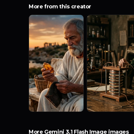
More from this creator
More Gemini 3.1 Flash Image images