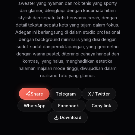
sweater yang nyaman dan rok tenis yang sporty
dan glamor, dilengkapi dengan kacamata hitam
stylish dan sepatu kets berwarna cerah, dengan
detail tekstur sepatu kets yang tajam dalam fokus.
Adegan ini berlangsung di dalam studio profesional
dengan background minimalis yang diisi dengan
sudut-sudut dan pernik lapangan, yang geometric
dengan warna pastel, diterangi cahaya hangat dan
kontras, yang halus, menghadirkan estetika
halaman majalah mode tinggi, diwujudkan dalam
realisme foto yang glamor.
Share
Telegram
X / Twitter
WhatsApp
Facebook
Copy link
Download