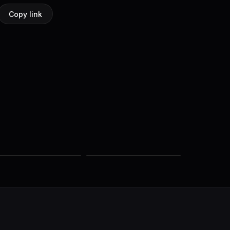
Copy link